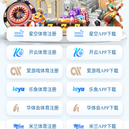
App Store 下载
Google Play 获取
开云体育平台官方网站 App · 历史更新
记录
查看各版本新增与优化内容，持续完善使用体验
v6.3.0
发布于 2025年10月18日